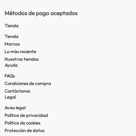
Métodos de pago aceptados
Tienda
Tienda
Marcas
Lo más reciente​
Nuestras tiendas​
Ayuda
FAQs
Condiciones de compra
Contáctenos
Legal
Aviso legal
Política de privacidad
Política de cookies
Protección de datos