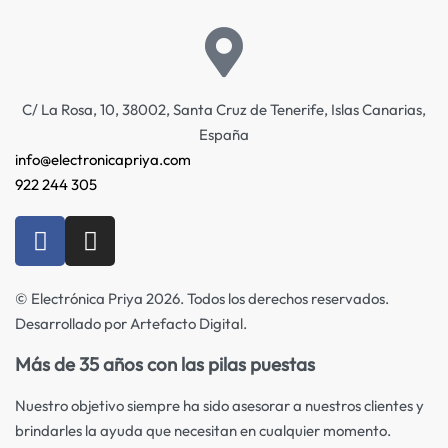
C/ La Rosa, 10, 38002, Santa Cruz de Tenerife, Islas Canarias,
España
info@electronicapriya.com
922 244 305
© Electrónica Priya 2026. Todos los derechos reservados.
Desarrollado por Artefacto Digital.
Más de 35 años con las pilas puestas
Nuestro objetivo siempre ha sido asesorar a nuestros clientes y
brindarles la ayuda que necesitan en cualquier momento.