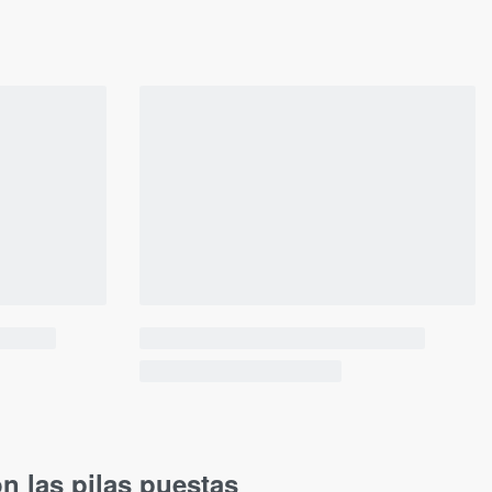
n las pilas puestas