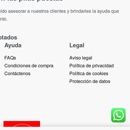
ido asesorar a nuestros clientes y brindarles la ayuda que
nto.
ptados
Ayuda
Legal
FAQs
Aviso legal
Condiciones de compra
Política de privacidad
Contáctenos
Política de cookies
Protección de datos