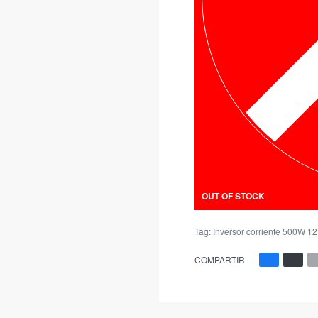
OUT OF STOCK
Tag:
Inversor corriente 500W 1
COMPARTIR