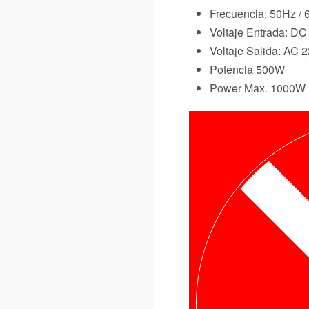
Frecuencia: 50Hz /
Voltaje Entrada: DC
Voltaje Salida: AC 
Potencia 500W
Power Max. 1000W