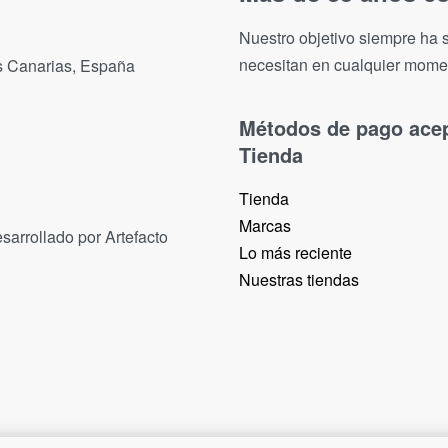
Nuestro objetivo siempre ha s
necesitan en cualquier mome
as Canarias, España
Métodos de pago ace
Tienda
Tienda
Marcas
sarrollado por Artefacto
Lo más reciente​
Nuestras tiendas​