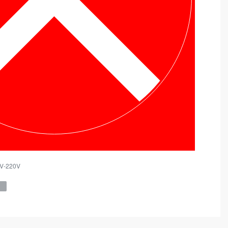
2V-220V