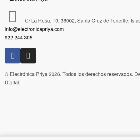
C/ La Rosa, 10, 38002, Santa Cruz de Tenerife, Isl
info@electronicapriya.com
922 244 305
© Electrónica Priya 2026. Todos los derechos reservados. De
Digital.