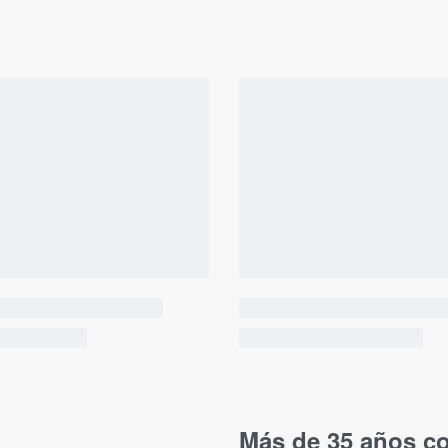
Más de 35 años co