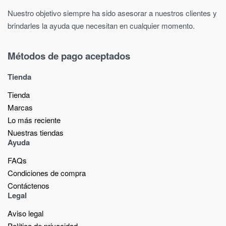
Nuestro objetivo siempre ha sido asesorar a nuestros clientes y
brindarles la ayuda que necesitan en cualquier momento.
Métodos de pago aceptados
Tienda
Tienda
Marcas
Lo más reciente​
Nuestras tiendas​
Ayuda
FAQs
Condiciones de compra
Contáctenos
Legal
Aviso legal
Política de privacidad