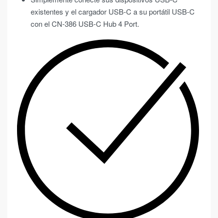
existentes y el cargador USB-C a su portátil USB-C
con el CN-386 USB-C Hub 4 Port.