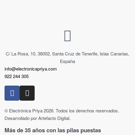
C/ La Rosa, 10, 38002, Santa Cruz de Tenerife, Islas Canarias,
España
info@electronicapriya.com
922 244 305
© Electrónica Priya 2026. Todos los derechos reservados.
Desarrollado por Artefacto Digital.
Más de 35 años con las pilas puestas