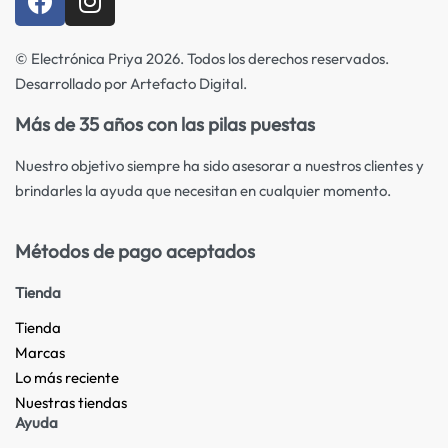
© Electrónica Priya 2026. Todos los derechos reservados.
Desarrollado por Artefacto Digital.
Más de 35 años con las pilas puestas
Nuestro objetivo siempre ha sido asesorar a nuestros clientes y
brindarles la ayuda que necesitan en cualquier momento.
Métodos de pago aceptados
Tienda
Tienda
Marcas
Lo más reciente​
Nuestras tiendas​
Ayuda