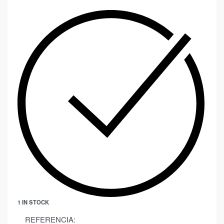
1 IN STOCK
REFERENCIA: