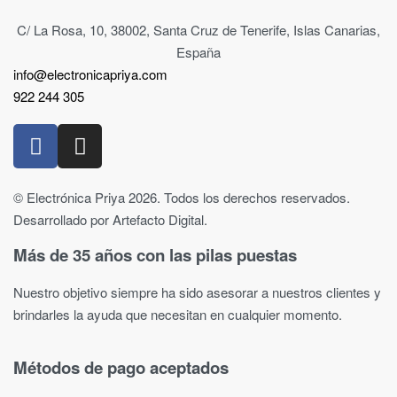
C/ La Rosa, 10, 38002, Santa Cruz de Tenerife, Islas Canarias,
España
info@electronicapriya.com
922 244 305
© Electrónica Priya 2026. Todos los derechos reservados.
Desarrollado por Artefacto Digital.
Más de 35 años con las pilas puestas
Nuestro objetivo siempre ha sido asesorar a nuestros clientes y
brindarles la ayuda que necesitan en cualquier momento.
Métodos de pago aceptados