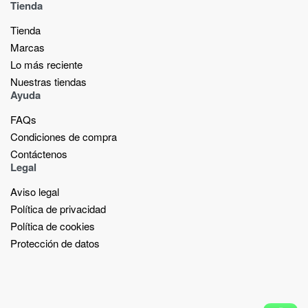
Tienda
Tienda
Marcas
Lo más reciente​
Nuestras tiendas​
Ayuda
FAQs
Condiciones de compra
Contáctenos
Legal
Aviso legal
Política de privacidad
Política de cookies
Protección de datos