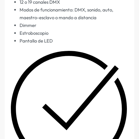
12 o 19 canales DMX
Modos de funcionamiento: DMX, sonido, auto,
maestro-esclavo o mando a distancia
Dimmer
Estroboscopio
Pantalla de LED