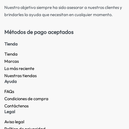
Nuestro objetivo siempre ha sido asesorar a nuestros clientes y
brindarles la ayuda que necesitan en cualquier momento.
Métodos de pago aceptados
Tienda
Tienda
Marcas
Lo más reciente​
Nuestras tiendas​
Ayuda
FAQs
Condiciones de compra
Contáctenos
Legal
Aviso legal
Política de privacidad