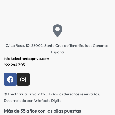
C/ La Rosa, 10, 38002, Santa Cruz de Tenerife, Islas Canarias,
España
info@electronicapriya.com
922 244 305
© Electrónica Priya 2026. Todos los derechos reservados.
Desarrollado por Artefacto Digital.
Más de 35 años con las pilas puestas