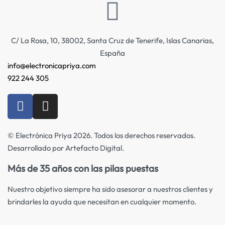
C/ La Rosa, 10, 38002, Santa Cruz de Tenerife, Islas Canarias,
España
info@electronicapriya.com
922 244 305
© Electrónica Priya 2026. Todos los derechos reservados.
Desarrollado por Artefacto Digital.
Más de 35 años con las pilas puestas
Nuestro objetivo siempre ha sido asesorar a nuestros clientes y
brindarles la ayuda que necesitan en cualquier momento.