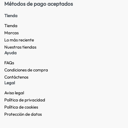
Métodos de pago aceptados
Tienda
Tienda
Marcas
Lo más reciente​
Nuestras tiendas​
Ayuda
FAQs
Condiciones de compra
Contáctenos
Legal
Aviso legal
Política de privacidad
Política de cookies
Protección de datos