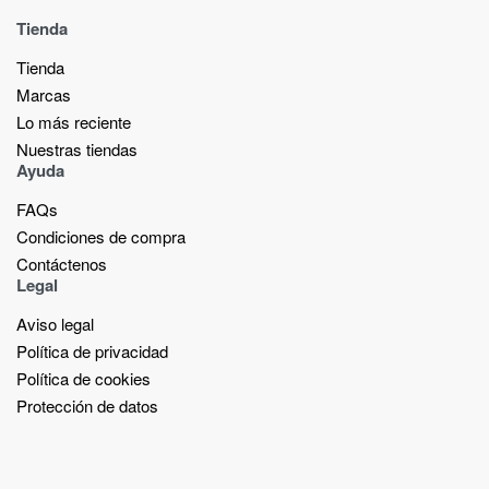
Tienda
Tienda
Marcas
Lo más reciente​
Nuestras tiendas​
Ayuda
FAQs
Condiciones de compra
Contáctenos
Legal
Aviso legal
Política de privacidad
Política de cookies
Protección de datos