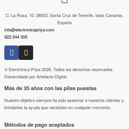
C/ La Rosa, 10, 38002, Santa Cruz de Tenerife, Islas Canarias,
España
info@electronicapriya.com
922 244 305
© Electrónica Priya 2026. Todos los derechos reservados.
Desarrollado por Artefacto Digital.
Más de 35 años con las pilas puestas
Nuestro objetivo siempre ha sido asesorar a nuestros clientes y
brindarles la ayuda que necesitan en cualquier momento.
Métodos de pago aceptados