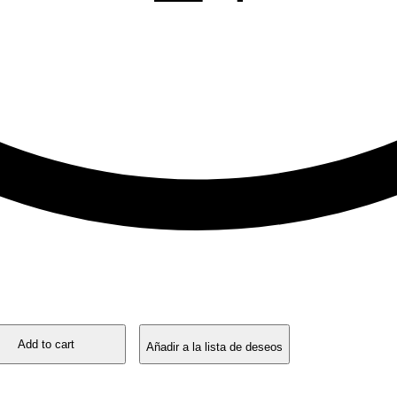
Add to cart
Añadir a la lista de deseos