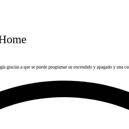
t Home
a gracias a que se puede programar su encendido y apagado y una cuen