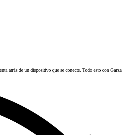
ta atrás de un dispositivo que se conecte. Todo esto con Garza