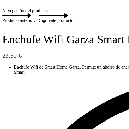
Navegación del producto
Producto anterior:
Siguiente producto:
Enchufe Wifi Garza Smar
23,50
€
Enchufe Wifi de Smart Home Garza. Permite un ahorro de energí
Smart.