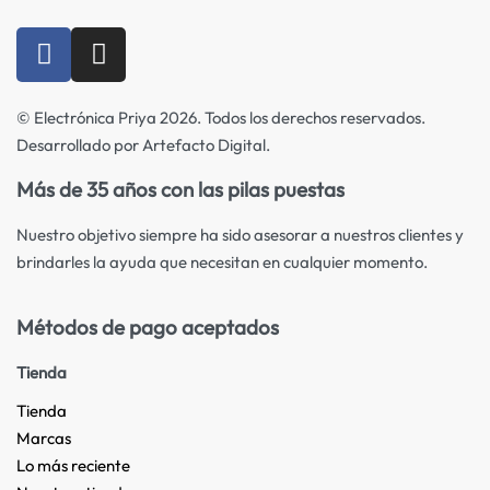
© Electrónica Priya 2026. Todos los derechos reservados.
Desarrollado por Artefacto Digital.
Más de 35 años con las pilas puestas
Nuestro objetivo siempre ha sido asesorar a nuestros clientes y
brindarles la ayuda que necesitan en cualquier momento.
Métodos de pago aceptados
Tienda
Tienda
Marcas
Lo más reciente​