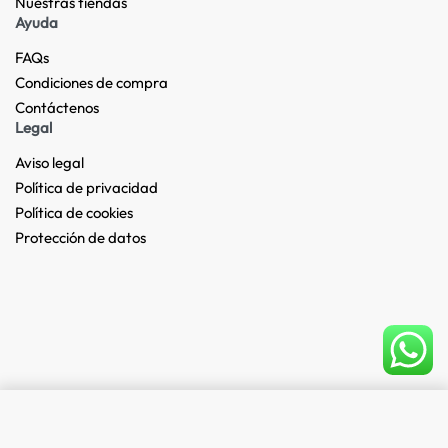
Nuestras tiendas​
Ayuda
FAQs
Condiciones de compra
Contáctenos
Legal
Aviso legal
Política de privacidad
Política de cookies
Protección de datos
Add to cart