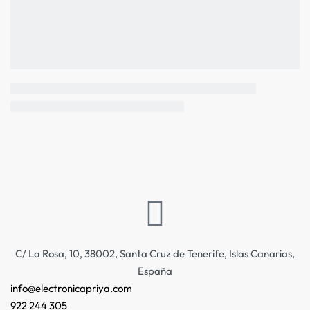
C/ La Rosa, 10, 38002, Santa Cruz de Tenerife, Islas Canarias,
España
info@electronicapriya.com
922 244 305