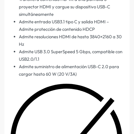
proyector HDMI y cargue su dispositivo USB-C
simultáneamente
Admite entrada USB3.1 tipo C y salida HDMI –
Admite protección de contenido HDCP
Admite resoluciones HDMI de hasta 3840×2160 a 30
Hz
Admite USB 3.0 SuperSpeed 5 Gbps, compatible con
USB2.0/1.1
Admite suministro de alimentación USB-C 2.0 para
cargar hasta 60 W (20 V/3A)