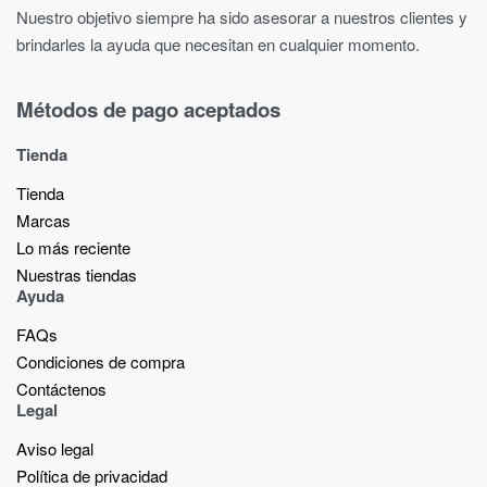
Nuestro objetivo siempre ha sido asesorar a nuestros clientes y
brindarles la ayuda que necesitan en cualquier momento.
Métodos de pago aceptados
Tienda
Tienda
Marcas
Lo más reciente​
Nuestras tiendas​
Ayuda
FAQs
Condiciones de compra
Contáctenos
Legal
Aviso legal
Política de privacidad