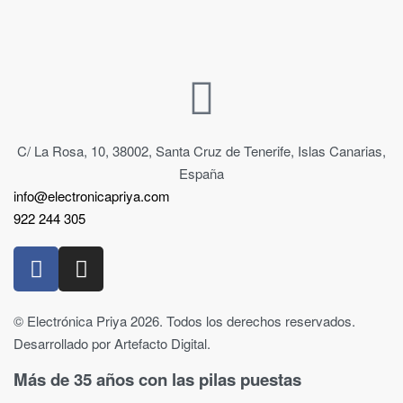
C/ La Rosa, 10, 38002, Santa Cruz de Tenerife, Islas Canarias,
España
info@electronicapriya.com
922 244 305
© Electrónica Priya 2026. Todos los derechos reservados.
Desarrollado por Artefacto Digital.
Más de 35 años con las pilas puestas