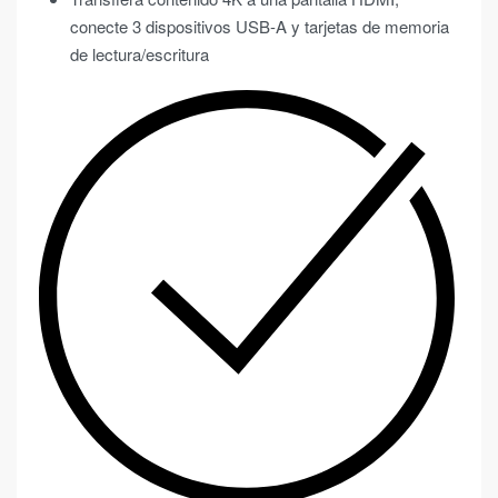
conecte 3 dispositivos USB-A y tarjetas de memoria
de lectura/escritura