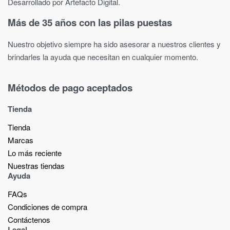
Desarrollado por Artefacto Digital.
Más de 35 años con las pilas puestas
Nuestro objetivo siempre ha sido asesorar a nuestros clientes y
brindarles la ayuda que necesitan en cualquier momento.
Métodos de pago aceptados
Tienda
Tienda
Marcas
Lo más reciente​
Nuestras tiendas​
Ayuda
FAQs
Condiciones de compra
Contáctenos
Legal