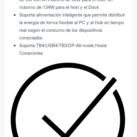
máximo de 134W para el host y el Dock
Soporta alimentación inteligente que permite distribuir
la energía de forma flexible al PC y al Hub en tiempo
real según el consumo de los dispositivos
conectados
Soporta TB4/USB4/TB3/DP-Alt-mode Hosts
Conexiones