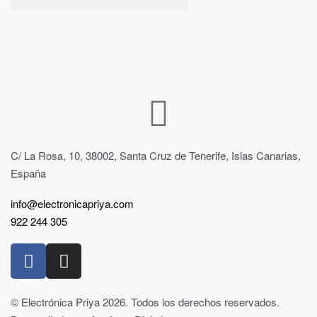
C/ La Rosa, 10, 38002, Santa Cruz de Tenerife, Islas Canarias,
España
info@electronicapriya.com
922 244 305
© Electrónica Priya 2026. Todos los derechos reservados.