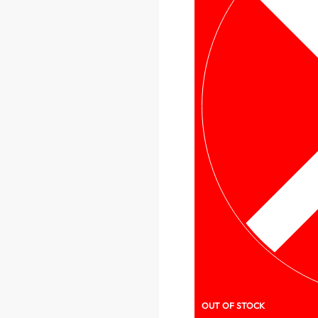
OUT OF STOCK