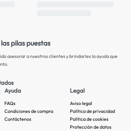
las pilas puestas
ido asesorar a nuestros clientes y brindarles la ayuda que
nto.
tados
Ayuda
Legal
FAQs
Aviso legal
Condiciones de compra
Política de privacidad
Contáctenos
Política de cookies
Protección de datos