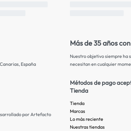
Más de 35 años con 
Nuestro objetivo siempre ha s
necesitan en cualquier mome
s Canarias, España
Métodos de pago acep
Tienda
Tienda
Marcas
sarrollado por Artefacto
Lo más reciente​
Nuestras tiendas​