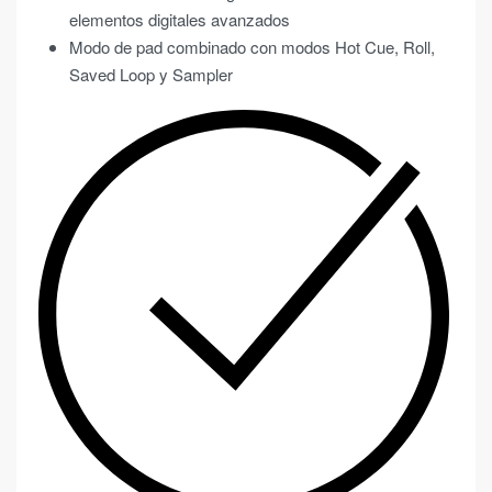
elementos digitales avanzados
Modo de pad combinado con modos Hot Cue, Roll,
Saved Loop y Sampler