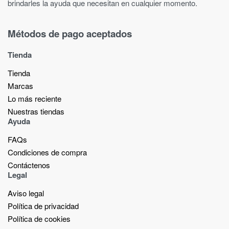
brindarles la ayuda que necesitan en cualquier momento.
Métodos de pago aceptados
Tienda
Tienda
Marcas
Lo más reciente​
Nuestras tiendas​
Ayuda
FAQs
Condiciones de compra
Contáctenos
Legal
Aviso legal
Política de privacidad
Política de cookies