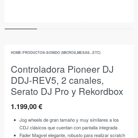
HOME
›
PRODUCTOS
›
SONIDO (MICROS,MESAS...ETC)
Controladora Pioneer DJ
DDJ-REV5, 2 canales,
Serato DJ Pro y Rekordbox
1.199,00
€
Jog wheels de gran tamaño y muy similares a los
CDJ clásicos que cuentan con pantalla integrada
Fader Magvel elegante, robusto para realizar scratch