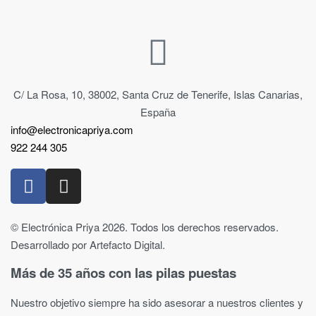
C/ La Rosa, 10, 38002, Santa Cruz de Tenerife, Islas Canarias,
España
info@electronicapriya.com
922 244 305
© Electrónica Priya 2026. Todos los derechos reservados.
Desarrollado por Artefacto Digital.
Más de 35 años con las pilas puestas
Nuestro objetivo siempre ha sido asesorar a nuestros clientes y