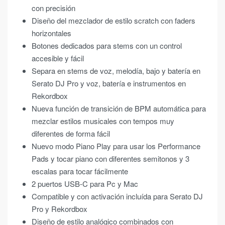
con precisión
Diseño del mezclador de estilo scratch con faders
horizontales
Botones dedicados para stems con un control
accesible y fácil
Separa en stems de voz, melodía, bajo y batería en
Serato DJ Pro y voz, batería e instrumentos en
Rekordbox
Nueva función de transición de BPM automática para
mezclar estilos musicales con tempos muy
diferentes de forma fácil
Nuevo modo Piano Play para usar los Performance
Pads y tocar piano con diferentes semitonos y 3
escalas para tocar fácilmente
2 puertos USB-C para Pc y Mac
Compatible y con activación incluída para Serato DJ
Pro y Rekordbox
Diseño de estilo analógico combinados con