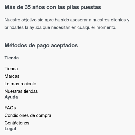
Más de 35 años con las pilas puestas
Nuestro objetivo siempre ha sido asesorar a nuestros clientes y
brindarles la ayuda que necesitan en cualquier momento.
Métodos de pago aceptados
Tienda
Tienda
Marcas
Lo más reciente​
Nuestras tiendas​
Ayuda
FAQs
Condiciones de compra
Contáctenos
Legal