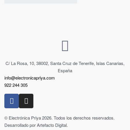
C/ La Rosa, 10, 38002, Santa Cruz de Tenerife, Islas Canarias,
España
info@electronicapriya.com
922 244 305
© Electrónica Priya 2026. Todos los derechos reservados.
Desarrollado por Artefacto Digital.