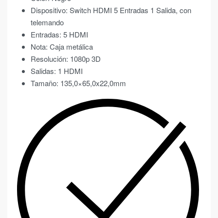
Dispositivo: Switch HDMI 5 Entradas 1 Salida, con
telemando
Entradas: 5 HDMI
Nota: Caja metálica
Resolución: 1080p 3D
Salidas: 1 HDMI
Tamaño: 135,0×65,0x22,0mm