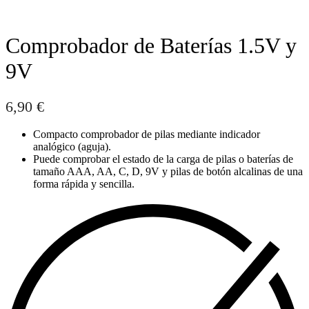
Comprobador de Baterías 1.5V y
9V
6,90
€
Compacto comprobador de pilas mediante indicador
analógico (aguja).
Puede comprobar el estado de la carga de pilas o baterías de
tamaño AAA, AA, C, D, 9V y pilas de botón alcalinas de una
forma rápida y sencilla.