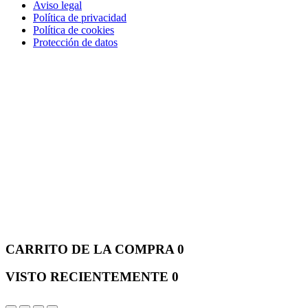
Aviso legal
Política de privacidad
Política de cookies
Protección de datos
CARRITO DE LA COMPRA
0
VISTO RECIENTEMENTE
0