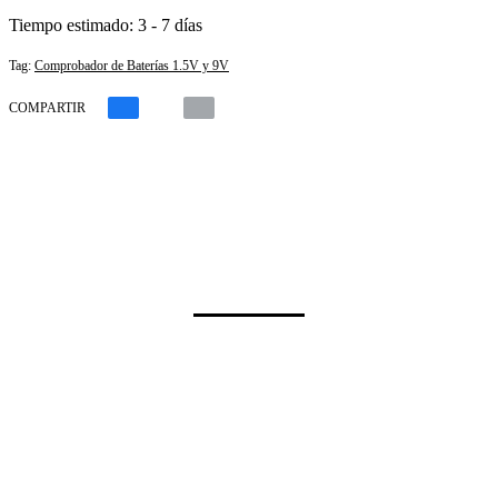
Tiempo estimado:
3 - 7 días
Tag:
Comprobador de Baterías 1.5V y 9V
COMPARTIR