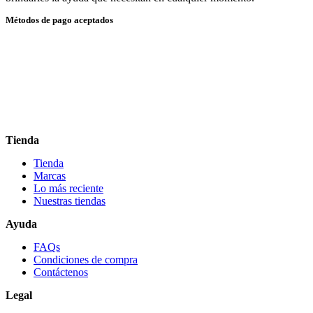
Métodos de pago aceptados
Tienda
Tienda
Marcas
Lo más reciente​
Nuestras tiendas​
Ayuda
FAQs
Condiciones de compra
Contáctenos
Legal