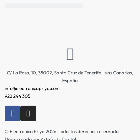
C/ La Rosa, 10, 38002, Santa Cruz de Tenerife, Islas Canarias,
España
info@electronicapriya.com
922 244 305
© Electrónica Priya 2026. Todos los derechos reservados.
Desarrollado por Artefacto Digital.