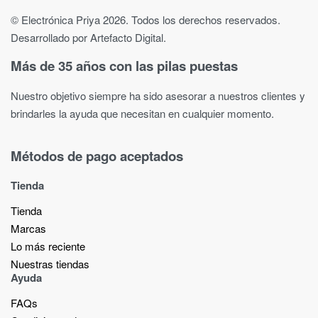
© Electrónica Priya 2026. Todos los derechos reservados.
Desarrollado por Artefacto Digital.
Más de 35 años con las pilas puestas
Nuestro objetivo siempre ha sido asesorar a nuestros clientes y
brindarles la ayuda que necesitan en cualquier momento.
Métodos de pago aceptados
Tienda
Tienda
Marcas
Lo más reciente​
Nuestras tiendas​
Ayuda
FAQs