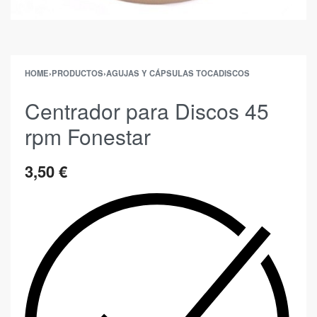
HOME
›
PRODUCTOS
›
AGUJAS Y CÁPSULAS TOCADISCOS
Centrador para Discos 45
rpm Fonestar
3,50
€