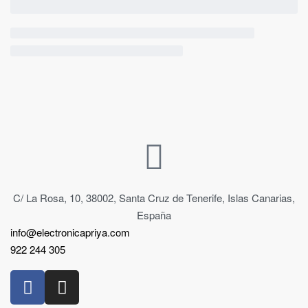
C/ La Rosa, 10, 38002, Santa Cruz de Tenerife, Islas Canarias,
España
info@electronicapriya.com
922 244 305