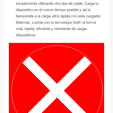
simplemente utilizando otro tipo de cable. Carga tu
dispositivo en el menor tiempo posible y da la
bienvenida a la carga ultra rápida con este cargador.
Además, cuenta con la tecnología GaN: la forma
más rápida, eficiente y resistente de cargar
dispositivos.