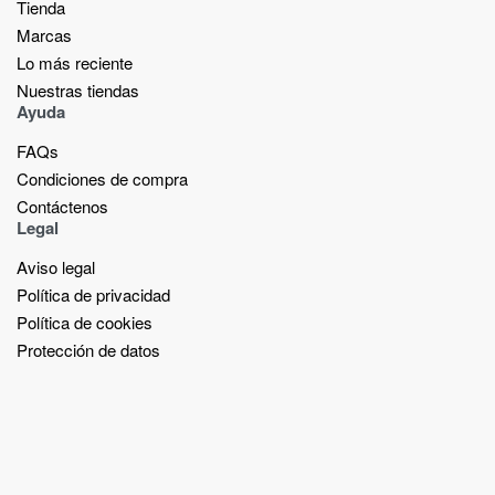
Tienda
Marcas
Lo más reciente​
Nuestras tiendas​
Ayuda
FAQs
Condiciones de compra
Contáctenos
Legal
Aviso legal
Política de privacidad
Política de cookies
Protección de datos