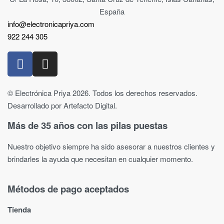
España
info@electronicapriya.com
922 244 305
© Electrónica Priya 2026. Todos los derechos reservados.
Desarrollado por Artefacto Digital.
Más de 35 años con las pilas puestas
Nuestro objetivo siempre ha sido asesorar a nuestros clientes y
brindarles la ayuda que necesitan en cualquier momento.
Métodos de pago aceptados
Tienda