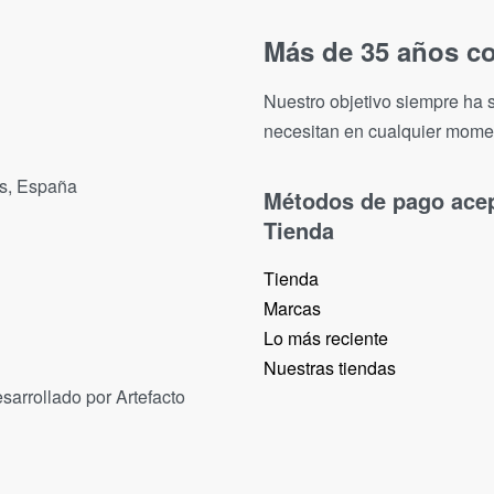
Más de 35 años co
Nuestro objetivo siempre ha s
necesitan en cualquier mome
as, España
Métodos de pago ace
Tienda
Tienda
Marcas
Lo más reciente​
Nuestras tiendas​
sarrollado por Artefacto