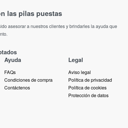
n las pilas puestas
ido asesorar a nuestros clientes y brindarles la ayuda que
nto.
ptados
Ayuda
Legal
FAQs
Aviso legal
Condiciones de compra
Política de privacidad
Contáctenos
Política de cookies
Protección de datos