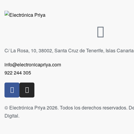
C/ La Rosa, 10, 38002, Santa Cruz de Tenerife, Islas Canari
info@electronicapriya.com
922 244 305
© Electrónica Priya 2026. Todos los derechos reservados. De
Digital.