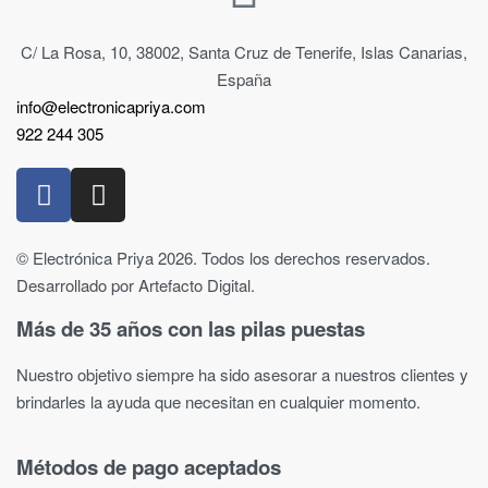
C/ La Rosa, 10, 38002, Santa Cruz de Tenerife, Islas Canarias,
España
info@electronicapriya.com
922 244 305
© Electrónica Priya 2026. Todos los derechos reservados.
Desarrollado por Artefacto Digital.
Más de 35 años con las pilas puestas
Nuestro objetivo siempre ha sido asesorar a nuestros clientes y
brindarles la ayuda que necesitan en cualquier momento.
Métodos de pago aceptados