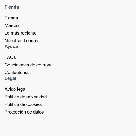
Tienda
Tienda
Marcas
Lo más reciente​
Nuestras tiendas​
Ayuda
FAQs
Condiciones de compra
Contáctenos
Legal
Aviso legal
Política de privacidad
Política de cookies
Protección de datos