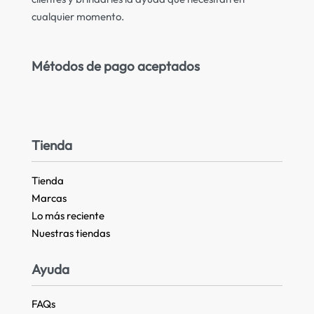
cualquier momento.
Métodos de pago aceptados
Tienda
Tienda
Marcas
Lo más reciente​
Nuestras tiendas​
Ayuda
FAQs