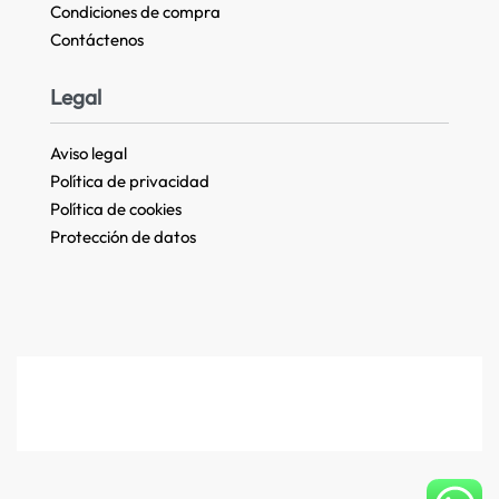
Condiciones de compra
Contáctenos
Legal
Aviso legal
Política de privacidad
Política de cookies
Protección de datos