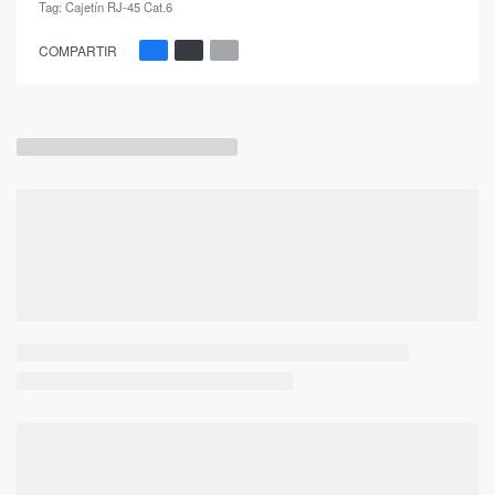
Tag:
Cajetín RJ-45 Cat.6
COMPARTIR