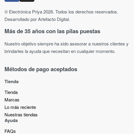
© Electrónica Priya 2026. Todos los derechos reservados.
Desarrollado por Artefacto Digital.
Más de 35 años con las pilas puestas
Nuestro objetivo siempre ha sido asesorar a nuestros clientes y
brindarles la ayuda que necesitan en cualquier momento.
Métodos de pago aceptados
Tienda
Tienda
Marcas
Lo más reciente​
Nuestras tiendas​
Ayuda
FAQs