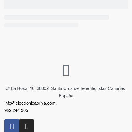
C/ La Rosa, 10, 38002, Santa Cruz de Tenerife, Islas Canarias,
España
info@electronicapriya.com
922 244 305