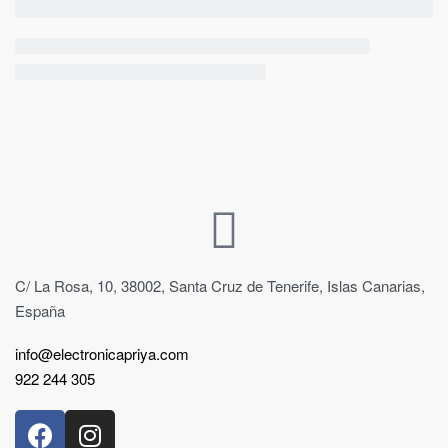
C/ La Rosa, 10, 38002, Santa Cruz de Tenerife, Islas Canarias,
España
info@electronicapriya.com
922 244 305