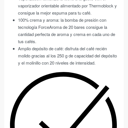
vaporizador orientable alimentado por Thermoblock y
consigue la mejor espuma para tu café.
100% crema y aroma: la bomba de presión con
tecnología ForceAroma de 20 bares consigue la
cantidad perfecta de aroma y crema en cada uno de
tus cafés.
Amplio depósito de café: disfruta del café recién
molido gracias al los 250 g de capacidad del depósito
y el molinillo con 20 niveles de intensidad.