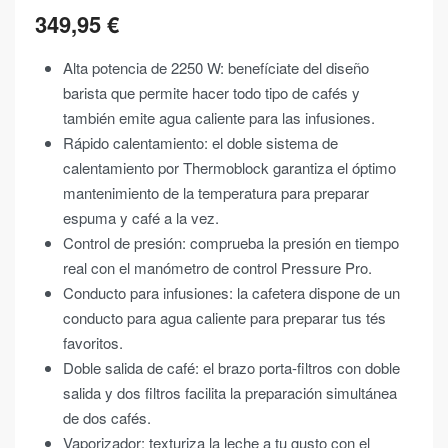
349,95
€
Alta potencia de 2250 W: benefíciate del diseño
barista que permite hacer todo tipo de cafés y
también emite agua caliente para las infusiones.
Rápido calentamiento: el doble sistema de
calentamiento por Thermoblock garantiza el óptimo
mantenimiento de la temperatura para preparar
espuma y café a la vez.
Control de presión: comprueba la presión en tiempo
real con el manómetro de control Pressure Pro.
Conducto para infusiones: la cafetera dispone de un
conducto para agua caliente para preparar tus tés
favoritos.
Doble salida de café: el brazo porta-filtros con doble
salida y dos filtros facilita la preparación simultánea
de dos cafés.
Vaporizador: texturiza la leche a tu gusto con el