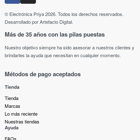
© Electrónica Priya 2026. Todos los derechos reservados.
Desarrollado por Artefacto Digital.
Más de 35 años con las pilas puestas
Nuestro objetivo siempre ha sido asesorar a nuestros clientes y
brindarles la ayuda que necesitan en cualquier momento.
Métodos de pago aceptados
Tienda
Tienda
Marcas
Lo más reciente​
Nuestras tiendas​
Ayuda
FAQs