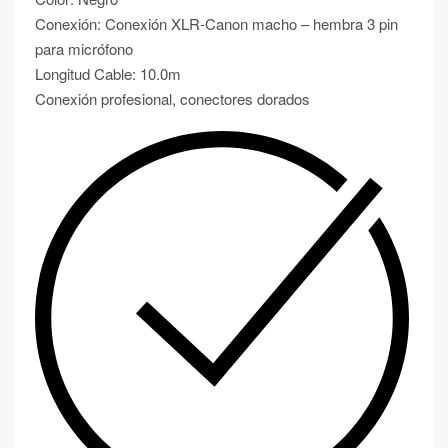
Conexión: Conexión XLR-Canon macho – hembra 3 pin
para micrófono
Longitud Cable: 10.0m
Conexión profesional, conectores dorados