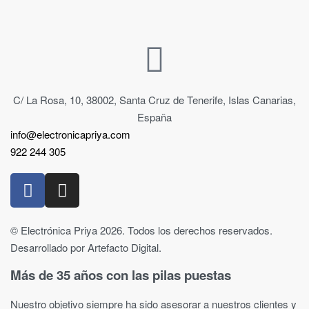
C/ La Rosa, 10, 38002, Santa Cruz de Tenerife, Islas Canarias,
España
info@electronicapriya.com
922 244 305
© Electrónica Priya 2026. Todos los derechos reservados.
Desarrollado por Artefacto Digital.
Más de 35 años con las pilas puestas
Nuestro objetivo siempre ha sido asesorar a nuestros clientes y