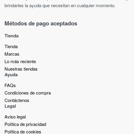
brindarles la ayuda que necesitan en cualquier momento.
Métodos de pago aceptados
Tienda
Tienda
Marcas
Lo más reciente​
Nuestras tiendas​
Ayuda
FAQs
Condiciones de compra
Contáctenos
Legal
Aviso legal
Política de privacidad
Política de cookies