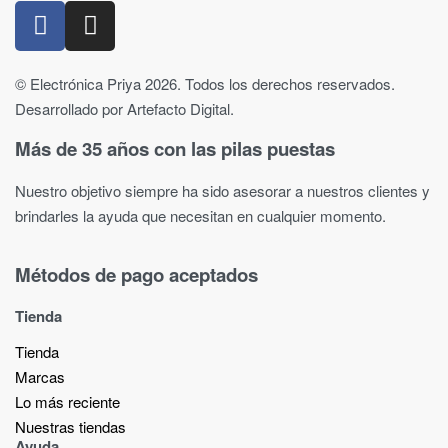
© Electrónica Priya 2026. Todos los derechos reservados.
Desarrollado por Artefacto Digital.
Más de 35 años con las pilas puestas
Nuestro objetivo siempre ha sido asesorar a nuestros clientes y
brindarles la ayuda que necesitan en cualquier momento.
Métodos de pago aceptados
Tienda
Tienda
Marcas
Lo más reciente​
Nuestras tiendas​
Ayuda