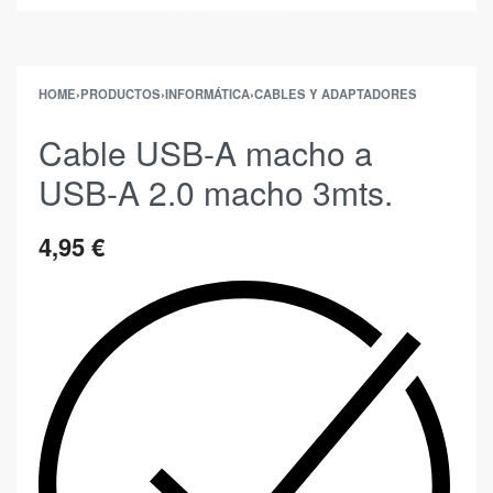
HOME
›
PRODUCTOS
›
INFORMÁTICA
›
CABLES Y ADAPTADORES
Cable USB-A macho a
USB-A 2.0 macho 3mts.
4,95
€