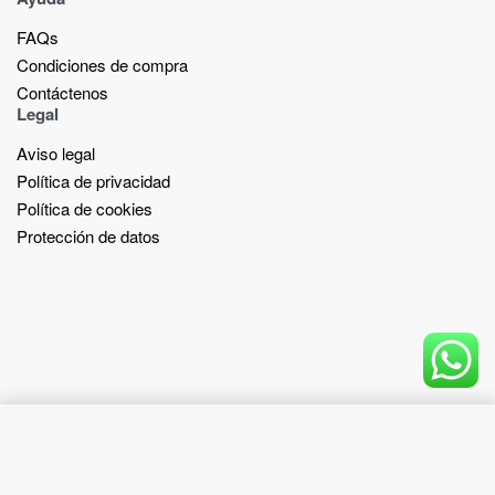
FAQs
Condiciones de compra
Contáctenos
Legal
Aviso legal
Política de privacidad
Política de cookies
Protección de datos
Add to cart