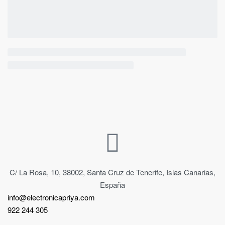
C/ La Rosa, 10, 38002, Santa Cruz de Tenerife, Islas Canarias,
España
info@electronicapriya.com
922 244 305