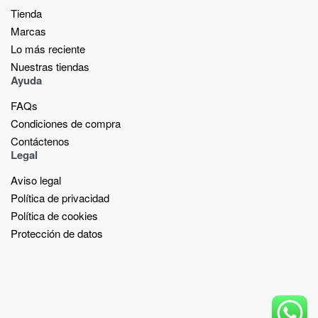
Tienda
Marcas
Lo más reciente​
Nuestras tiendas​
Ayuda
FAQs
Condiciones de compra
Contáctenos
Legal
Aviso legal
Política de privacidad
Política de cookies
Protección de datos