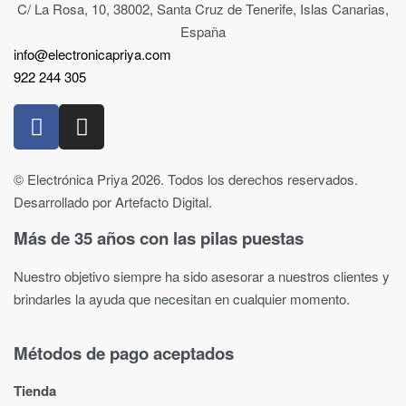
C/ La Rosa, 10, 38002, Santa Cruz de Tenerife, Islas Canarias,
España
info@electronicapriya.com
922 244 305
© Electrónica Priya 2026. Todos los derechos reservados.
Desarrollado por Artefacto Digital.
Más de 35 años con las pilas puestas
Nuestro objetivo siempre ha sido asesorar a nuestros clientes y
brindarles la ayuda que necesitan en cualquier momento.
Métodos de pago aceptados
Tienda