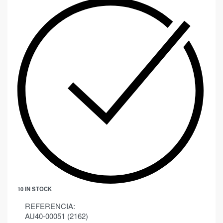
10 IN STOCK
REFERENCIA:
AU40-00051 (2162)