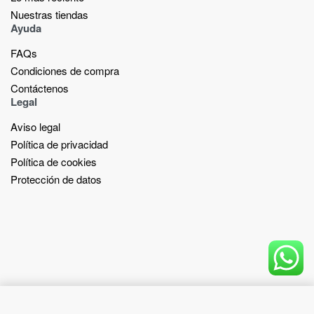
Nuestras tiendas​
Ayuda
FAQs
Condiciones de compra
Contáctenos
Legal
Aviso legal
Política de privacidad
Política de cookies
Protección de datos
Add to cart