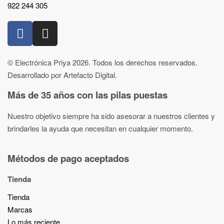
922 244 305
© Electrónica Priya 2026. Todos los derechos reservados.
Desarrollado por Artefacto Digital.
Más de 35 años con las pilas puestas
Nuestro objetivo siempre ha sido asesorar a nuestros clientes y
brindarles la ayuda que necesitan en cualquier momento.
Métodos de pago aceptados
Tienda
Tienda
Marcas
Lo más reciente​