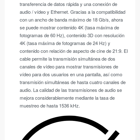
transferencia de datos rápida y una conexión de
audio / vídeo y Ethernet. Gracias a la compatibilidad
con un ancho de banda máximo de 18 Gb/s, ahora
se puede mostrar contenido 4K (tasa máxima de
fotogramas de 60 Hz), contenido 3D con resolución
4K (tasa máxima de fotogramas de 24 Hz) y
contenido con relación de aspecto de cine de 21:9. El
cable permite la transmisión simultánea de dos
canales de vídeo para mostrar transmisiones de
vídeo para dos usuarios en una pantalla, así como
transmisión simultáneas de hasta cuatro canales de
audio. La calidad de las transmisiones de audio se
mejora considerablemente mediante la tasa de
muestreo de hasta 1536 kHz.