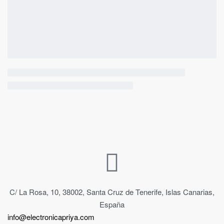
C/ La Rosa, 10, 38002, Santa Cruz de Tenerife, Islas Canarias,
España
info@electronicapriya.com