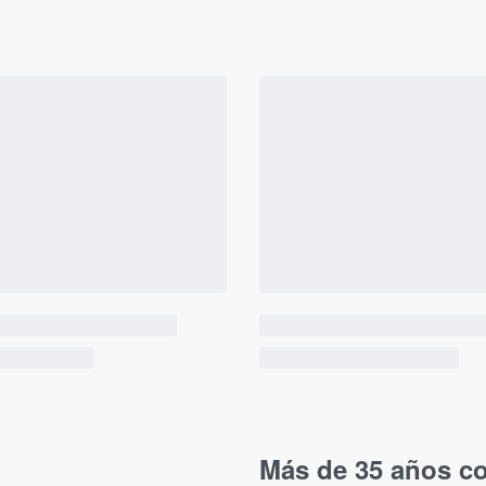
Más de 35 años co