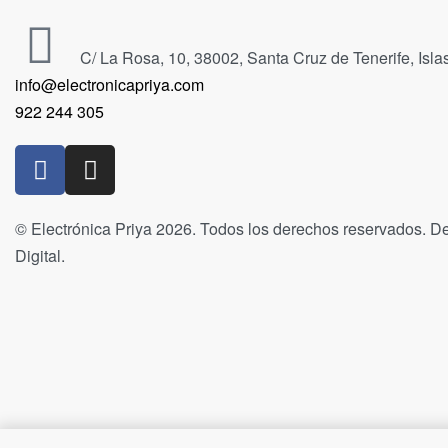
C/ La Rosa, 10, 38002, Santa Cruz de Tenerife, Isl
info@electronicapriya.com
922 244 305
© Electrónica Priya 2026. Todos los derechos reservados. De
Digital.