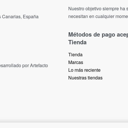
Nuestro objetivo siempre ha s
necesitan en cualquier mome
as Canarias, España
Métodos de pago ace
Tienda
Tienda
Marcas
sarrollado por Artefacto
Lo más reciente​
Nuestras tiendas​