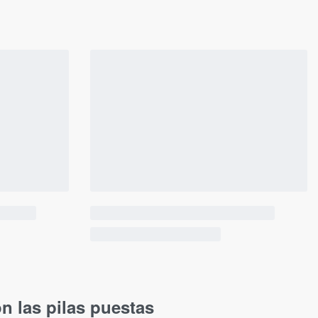
n las pilas puestas