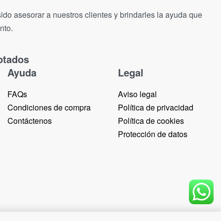
ido asesorar a nuestros clientes y brindarles la ayuda que
nto.
ptados
Ayuda
Legal
FAQs
Aviso legal
Condiciones de compra
Política de privacidad
Contáctenos
Política de cookies
Protección de datos