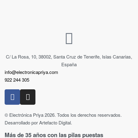
C/ La Rosa, 10, 38002, Santa Cruz de Tenerife, Islas Canarias,
España
info@electronicapriya.com
922 244 305
© Electrónica Priya 2026. Todos los derechos reservados.
Desarrollado por Artefacto Digital.
Más de 35 años con las pilas puestas