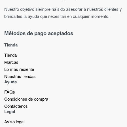
Nuestro objetivo siempre ha sido asesorar a nuestros clientes y
brindarles la ayuda que necesitan en cualquier momento.
Métodos de pago aceptados
Tienda
Tienda
Marcas
Lo más reciente​
Nuestras tiendas​
Ayuda
FAQs
Condiciones de compra
Contáctenos
Legal
Aviso legal