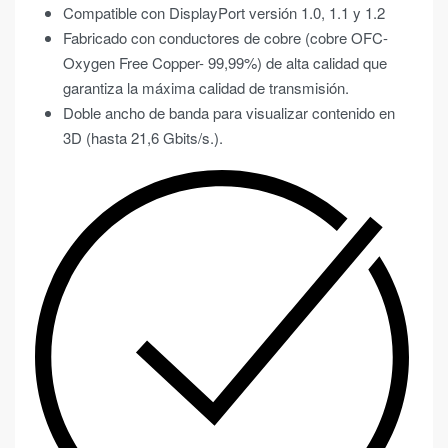
Compatible con DisplayPort versión 1.0, 1.1 y 1.2
Fabricado con conductores de cobre (cobre OFC-
Oxygen Free Copper- 99,99%) de alta calidad que
garantiza la máxima calidad de transmisión.
Doble ancho de banda para visualizar contenido en
3D (hasta 21,6 Gbits/s.).