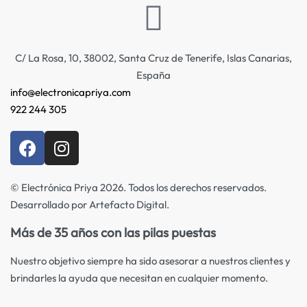
C/ La Rosa, 10, 38002, Santa Cruz de Tenerife, Islas Canarias,
España
info@electronicapriya.com
922 244 305
© Electrónica Priya 2026. Todos los derechos reservados.
Desarrollado por Artefacto Digital.
Más de 35 años con las pilas puestas
Nuestro objetivo siempre ha sido asesorar a nuestros clientes y
brindarles la ayuda que necesitan en cualquier momento.