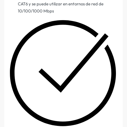
CAT6 y se puede utilizar en entornos de red de
10/100/1000 Mbps