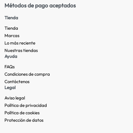
Métodos de pago aceptados
Tienda
Tienda
Marcas
Lo más reciente​
Nuestras tiendas​
Ayuda
FAQs
Condiciones de compra
Contáctenos
Legal
Aviso legal
Política de privacidad
Política de cookies
Protección de datos