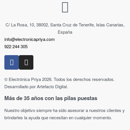
C/ La Rosa, 10, 38002, Santa Cruz de Tenerife, Islas Canarias,
España
info@electronicapriya.com
922 244 305
© Electrónica Priya 2026. Todos los derechos reservados.
Desarrollado por Artefacto Digital.
Más de 35 años con las pilas puestas
Nuestro objetivo siempre ha sido asesorar a nuestros clientes y
brindarles la ayuda que necesitan en cualquier momento.