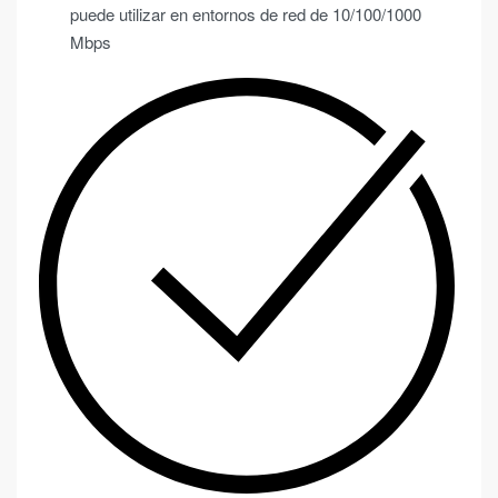
puede utilizar en entornos de red de 10/100/1000
Mbps