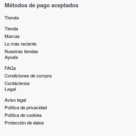
Métodos de pago aceptados
Tienda
Tienda
Marcas
Lo más reciente​
Nuestras tiendas​
Ayuda
FAQs
Condiciones de compra
Contáctenos
Legal
Aviso legal
Política de privacidad
Política de cookies
Protección de datos