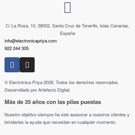
C/ La Rosa, 10, 38002, Santa Cruz de Tenerife, Islas Canarias,
España
info@electronicapriya.com
922 244 305
© Electrónica Priya 2026. Todos los derechos reservados.
Desarrollado por Artefacto Digital.
Más de 35 años con las pilas puestas
Nuestro objetivo siempre ha sido asesorar a nuestros clientes y
brindarles la ayuda que necesitan en cualquier momento.