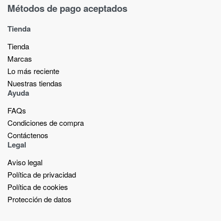
Métodos de pago aceptados
Tienda
Tienda
Marcas
Lo más reciente​
Nuestras tiendas​
Ayuda
FAQs
Condiciones de compra
Contáctenos
Legal
Aviso legal
Política de privacidad
Política de cookies
Protección de datos