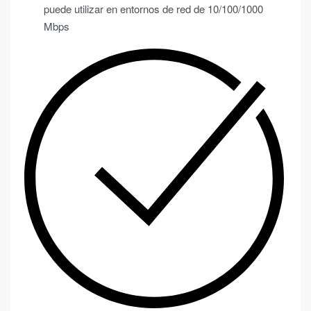
puede utilizar en entornos de red de 10/100/1000
Mbps