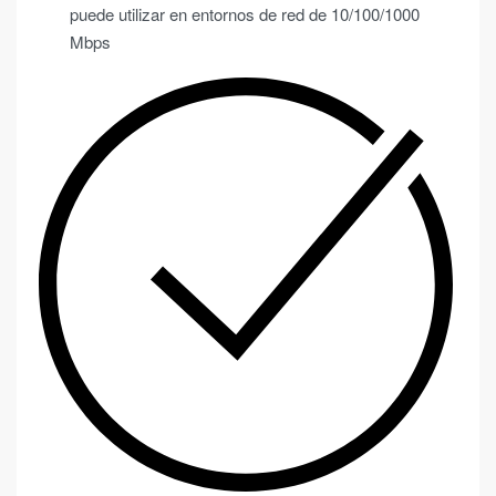
puede utilizar en entornos de red de 10/100/1000
Mbps