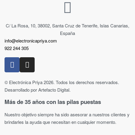
C/ La Rosa, 10, 38002, Santa Cruz de Tenerife, Islas Canarias,
España
info@electronicapriya.com
922 244 305
© Electrónica Priya 2026. Todos los derechos reservados.
Desarrollado por Artefacto Digital.
Más de 35 años con las pilas puestas
Nuestro objetivo siempre ha sido asesorar a nuestros clientes y
brindarles la ayuda que necesitan en cualquier momento.