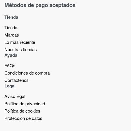
Métodos de pago aceptados
Tienda
Tienda
Marcas
Lo más reciente​
Nuestras tiendas​
Ayuda
FAQs
Condiciones de compra
Contáctenos
Legal
Aviso legal
Política de privacidad
Política de cookies
Protección de datos