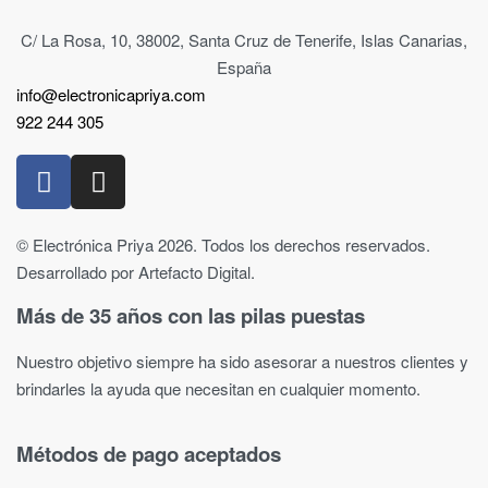
C/ La Rosa, 10, 38002, Santa Cruz de Tenerife, Islas Canarias,
España
info@electronicapriya.com
922 244 305
© Electrónica Priya 2026. Todos los derechos reservados.
Desarrollado por Artefacto Digital.
Más de 35 años con las pilas puestas
Nuestro objetivo siempre ha sido asesorar a nuestros clientes y
brindarles la ayuda que necesitan en cualquier momento.
Métodos de pago aceptados