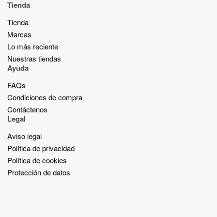
Tienda
Tienda
Marcas
Lo más reciente​
Nuestras tiendas​
Ayuda
FAQs
Condiciones de compra
Contáctenos
Legal
Aviso legal
Política de privacidad
Política de cookies
Protección de datos