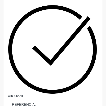
8 IN STOCK
REFERENCIA: