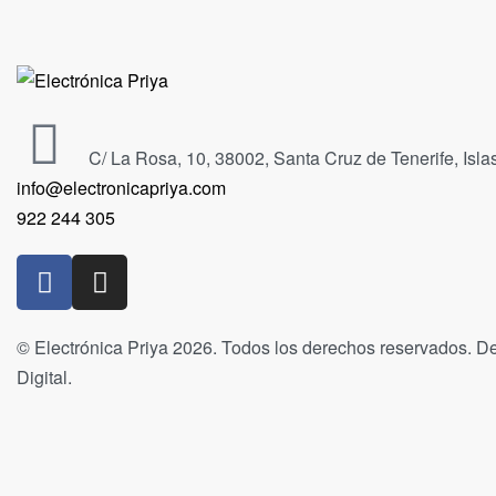
C/ La Rosa, 10, 38002, Santa Cruz de Tenerife, Isl
info@electronicapriya.com
922 244 305
© Electrónica Priya 2026. Todos los derechos reservados. De
Digital.