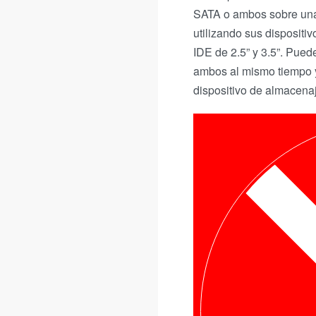
SATA o ambos sobre una 
utilizando sus dispositi
IDE de 2.5” y 3.5”. Pued
ambos al mismo tiempo 
dispositivo de almacena