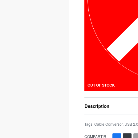
OUT OF STOCK
Description
Tags:
Cable Conversor
,
USB 2.0
COMPARTIR