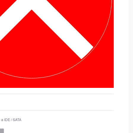
 a IDE / SATA