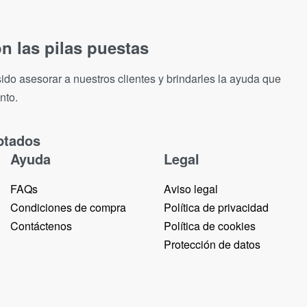
n las pilas puestas
ido asesorar a nuestros clientes y brindarles la ayuda que
nto.
ptados
Ayuda
Legal
FAQs
Aviso legal
Condiciones de compra
Política de privacidad
Contáctenos
Política de cookies
Protección de datos