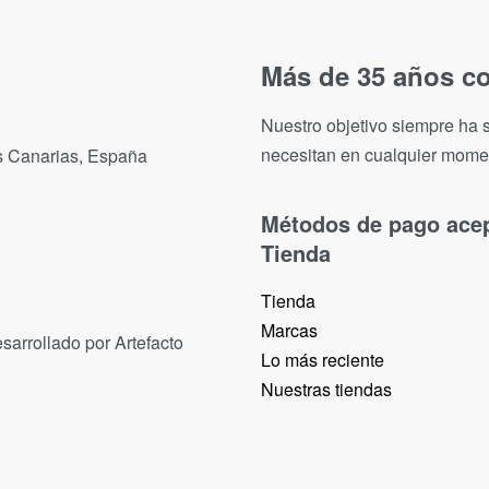
Más de 35 años co
Nuestro objetivo siempre ha s
necesitan en cualquier mome
as Canarias, España
Métodos de pago ace
Tienda
Tienda
Marcas
sarrollado por Artefacto
Lo más reciente​
Nuestras tiendas​