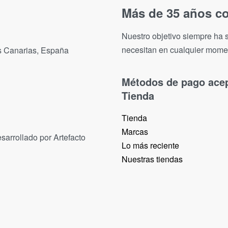
Más de 35 años co
Nuestro objetivo siempre ha s
necesitan en cualquier mome
as Canarias, España
Métodos de pago ace
Tienda
Tienda
Marcas
sarrollado por Artefacto
Lo más reciente​
Nuestras tiendas​