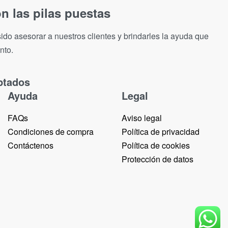
n las pilas puestas
ido asesorar a nuestros clientes y brindarles la ayuda que
nto.
ptados
Ayuda
Legal
FAQs
Aviso legal
Condiciones de compra
Política de privacidad
Contáctenos
Política de cookies
Protección de datos