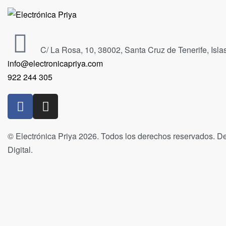
C/ La Rosa, 10, 38002, Santa Cruz de Tenerife, Isl
info@electronicapriya.com
922 244 305
© Electrónica Priya 2026. Todos los derechos reservados. De
Digital.