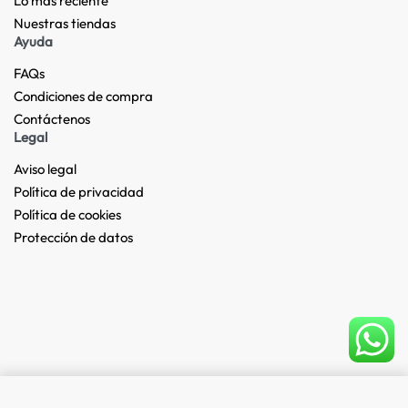
Lo más reciente​
Nuestras tiendas​
Ayuda
FAQs
Condiciones de compra
Contáctenos
Legal
Aviso legal
Política de privacidad
Política de cookies
Protección de datos
Add to cart