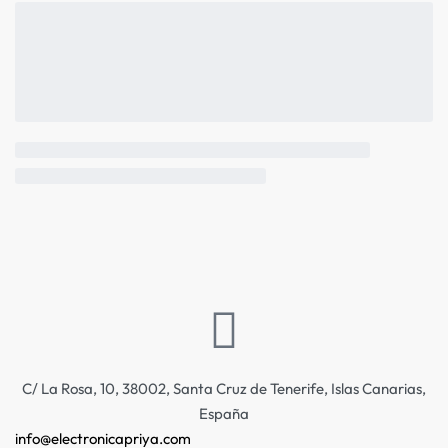
C/ La Rosa, 10, 38002, Santa Cruz de Tenerife, Islas Canarias,
España
info@electronicapriya.com