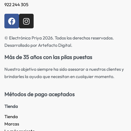
922 244 305
© Electrónica Priya 2026. Todos los derechos reservados.
Desarrollado por Artefacto Digital.
Más de 35 años con las pilas puestas
Nuestro objetivo siempre ha sido asesorar a nuestros clientes y
brindarles la ayuda que necesitan en cualquier momento.
Métodos de pago aceptados
Tienda
Tienda
Marcas