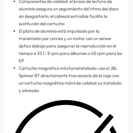
Componentes de calidad: el brazo de lectura de
aluminio asegura un seguimiento del ritmo del disco
sin desgastarlo; el cabezal extraíble facilita la
sustitución del cartucho
El plato de aluminio está impulsado por la
transmisión por correa y un motor con un sensor
óptico debajo para asegurar la reproducción en el
tiempo a 33 1⁄3 rpm para álbumes o 45 rpm para los
EP
Cartucho magnético móvil preinstalado: usa el JBL
Spinner BT directamente tras sacarlo de la caja con
un cartucho magnético móvil de calidad ya instalado
y alineado