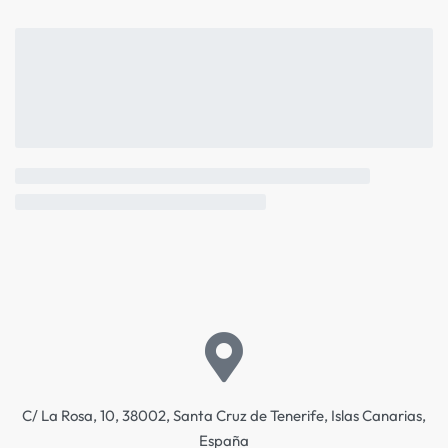
C/ La Rosa, 10, 38002, Santa Cruz de Tenerife, Islas Canarias,
España