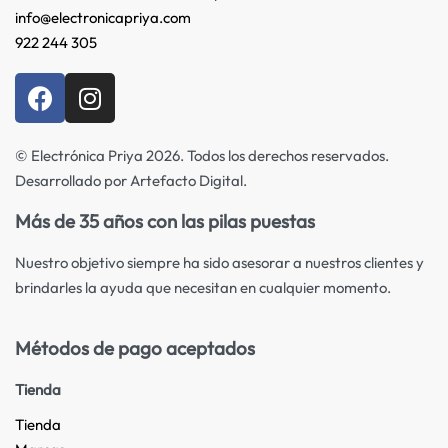
info@electronicapriya.com
922 244 305
© Electrónica Priya 2026. Todos los derechos reservados.
Desarrollado por Artefacto Digital.
Más de 35 años con las pilas puestas
Nuestro objetivo siempre ha sido asesorar a nuestros clientes y
brindarles la ayuda que necesitan en cualquier momento.
Métodos de pago aceptados
Tienda
Tienda