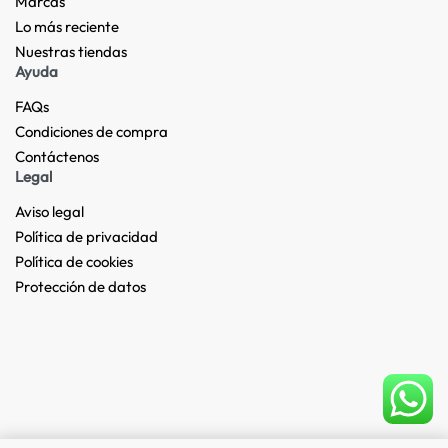
Marcas
Lo más reciente​
Nuestras tiendas​
Ayuda
FAQs
Condiciones de compra
Contáctenos
Legal
Aviso legal
Política de privacidad
Política de cookies
Protección de datos