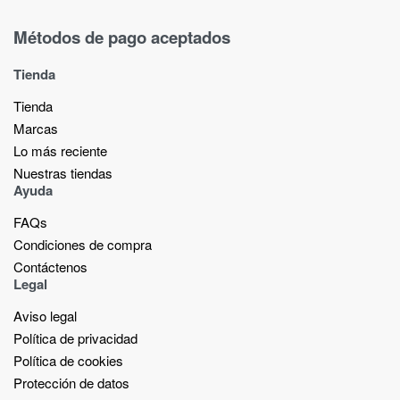
Métodos de pago aceptados
Tienda
Tienda
Marcas
Lo más reciente​
Nuestras tiendas​
Ayuda
FAQs
Condiciones de compra
Contáctenos
Legal
Aviso legal
Política de privacidad
Política de cookies
Protección de datos