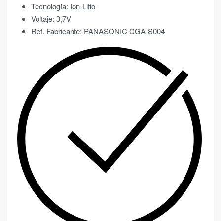
Tecnología: Ion-Litio
Voltaje: 3,7V
Ref. Fabricante: PANASONIC CGA-S004