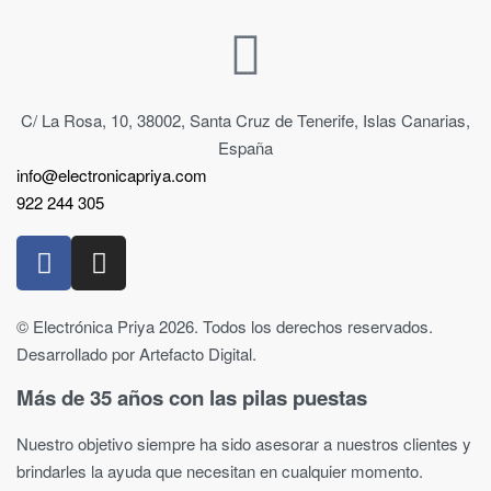
C/ La Rosa, 10, 38002, Santa Cruz de Tenerife, Islas Canarias,
España
info@electronicapriya.com
922 244 305
© Electrónica Priya 2026. Todos los derechos reservados.
Desarrollado por Artefacto Digital.
Más de 35 años con las pilas puestas
Nuestro objetivo siempre ha sido asesorar a nuestros clientes y
brindarles la ayuda que necesitan en cualquier momento.