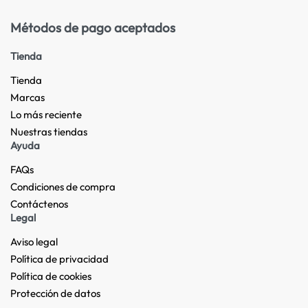
Métodos de pago aceptados
Tienda
Tienda
Marcas
Lo más reciente​
Nuestras tiendas​
Ayuda
FAQs
Condiciones de compra
Contáctenos
Legal
Aviso legal
Política de privacidad
Política de cookies
Protección de datos