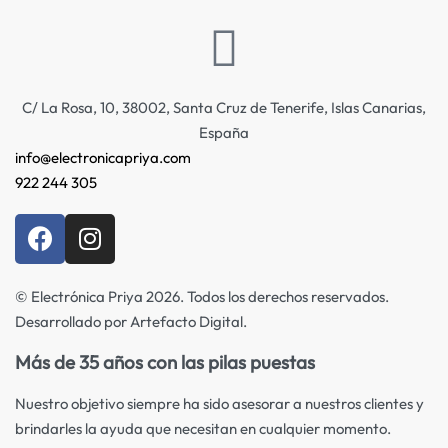
C/ La Rosa, 10, 38002, Santa Cruz de Tenerife, Islas Canarias,
España
info@electronicapriya.com
922 244 305
© Electrónica Priya 2026. Todos los derechos reservados.
Desarrollado por Artefacto Digital.
Más de 35 años con las pilas puestas
Nuestro objetivo siempre ha sido asesorar a nuestros clientes y
brindarles la ayuda que necesitan en cualquier momento.