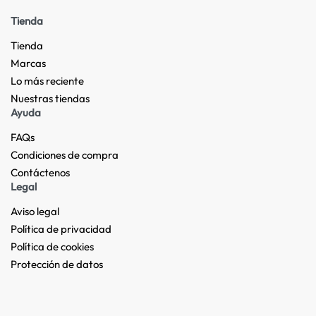
Tienda
Tienda
Marcas
Lo más reciente​
Nuestras tiendas​
Ayuda
FAQs
Condiciones de compra
Contáctenos
Legal
Aviso legal
Política de privacidad
Política de cookies
Protección de datos