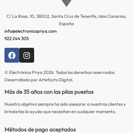
C/ La Rosa, 10, 38002, Santa Cruz de Tenerife, Islas Canarias,
España
info@electronicapriya.com
922 244 305
© Electrónica Priya 2026. Todos los derechos reservados.
Desarrollado por Artefacto Digital.
Más de 35 años con las pilas puestas
Nuestro objetivo siempre ha sido asesorar a nuestros clientes y
brindarles la ayuda que necesitan en cualquier momento.
Métodos de pago aceptados