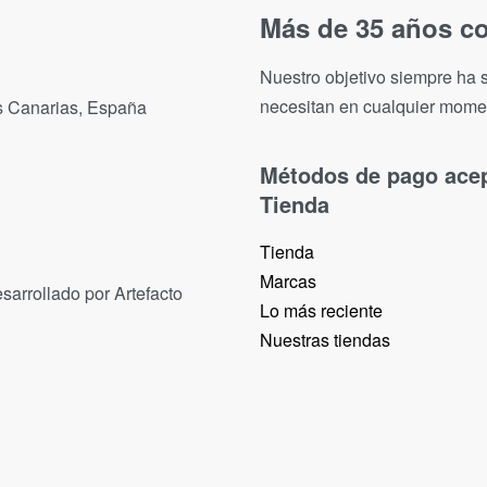
Más de 35 años co
Nuestro objetivo siempre ha s
necesitan en cualquier mome
as Canarias, España
Métodos de pago ace
Tienda
Tienda
Marcas
sarrollado por Artefacto
Lo más reciente​
Nuestras tiendas​