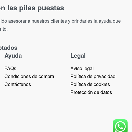
n las pilas puestas
ido asesorar a nuestros clientes y brindarles la ayuda que
nto.
ptados
Ayuda
Legal
FAQs
Aviso legal
Condiciones de compra
Política de privacidad
Contáctenos
Política de cookies
Protección de datos