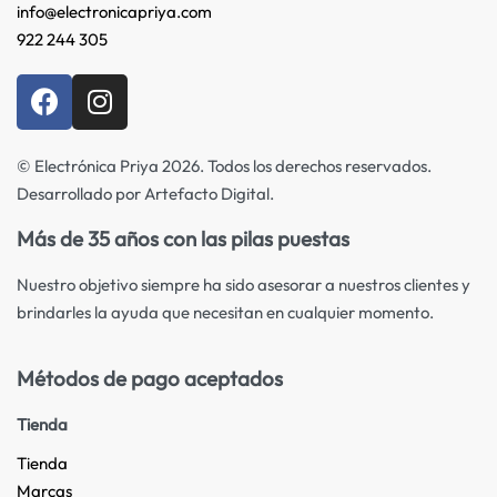
info@electronicapriya.com
922 244 305
© Electrónica Priya 2026. Todos los derechos reservados.
Desarrollado por Artefacto Digital.
Más de 35 años con las pilas puestas
Nuestro objetivo siempre ha sido asesorar a nuestros clientes y
brindarles la ayuda que necesitan en cualquier momento.
Métodos de pago aceptados
Tienda
Tienda
Marcas