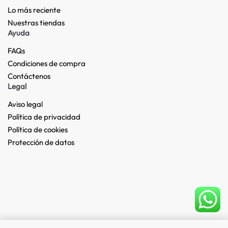
Lo más reciente​
Nuestras tiendas​
Ayuda
FAQs
Condiciones de compra
Contáctenos
Legal
Aviso legal
Política de privacidad
Política de cookies
Protección de datos