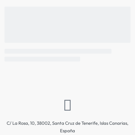
C/ La Rosa, 10, 38002, Santa Cruz de Tenerife, Islas Canarias,
España