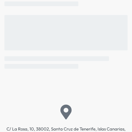
C/ La Rosa, 10, 38002, Santa Cruz de Tenerife, Islas Canarias,