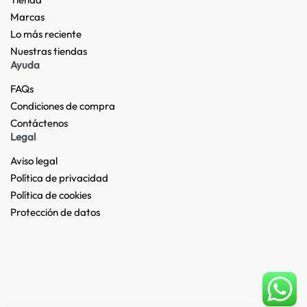
Marcas
Lo más reciente​
Nuestras tiendas​
Ayuda
FAQs
Condiciones de compra
Contáctenos
Legal
Aviso legal
Política de privacidad
Política de cookies
Protección de datos