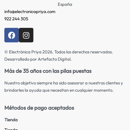
España
info@electronicapriya.com
922 244 305
© Electrónica Priya 2026. Todos los derechos reservados.
Desarrollado por Artefacto Digital.
Más de 35 años con las pilas puestas
Nuestro objetivo siempre ha sido asesorar a nuestros clientes y
brindarles la ayuda que necesitan en cualquier momento.
Métodos de pago aceptados
Tienda
Tienda