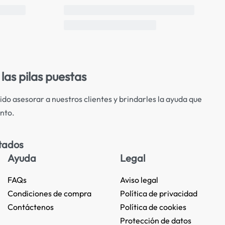
las pilas puestas
ido asesorar a nuestros clientes y brindarles la ayuda que
nto.
tados
Ayuda
Legal
FAQs
Aviso legal
Condiciones de compra
Política de privacidad
Contáctenos
Política de cookies
Protección de datos