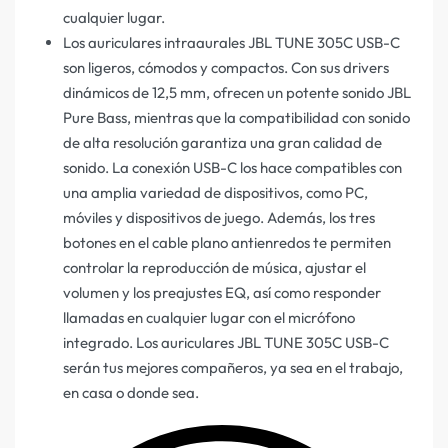
cualquier lugar.
Los auriculares intraaurales JBL TUNE 305C USB-C
son ligeros, cómodos y compactos. Con sus drivers
dinámicos de 12,5 mm, ofrecen un potente sonido JBL
Pure Bass, mientras que la compatibilidad con sonido
de alta resolución garantiza una gran calidad de
sonido. La conexión USB-C los hace compatibles con
una amplia variedad de dispositivos, como PC,
móviles y dispositivos de juego. Además, los tres
botones en el cable plano antienredos te permiten
controlar la reproducción de música, ajustar el
volumen y los preajustes EQ, así como responder
llamadas en cualquier lugar con el micrófono
integrado. Los auriculares JBL TUNE 305C USB-C
serán tus mejores compañeros, ya sea en el trabajo,
en casa o donde sea.