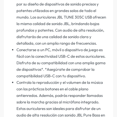
por su diseño de dispositivos de sonido precisos y
potentes utilizados en grandes salas de todo el
mundo. Los auriculares JBL TUNE 305C USB ofrecen
la misma calidad de sonido JBL, brindando bajos
profundos y potentes. Con audio de alta resolución,
disfrutarás de una calidad de sonido clara y
detallada, con un amplio rango de frecuencias.
Conectarse a un PC, móvil o dispositivo de juego es
fácil con la conectividad USB-C de estos auriculares.
Disfruta de su compatibilidad con una amplia gama
de dispositivos*. *Asegúrate de comprobar la
compatibilidad USB-C con tu dispositivo.
Controla la reproducción y el volumen de la música
con los prácticos botones en el cable plano
antienredos. Además, podrás responder llamadas
sobre la marcha gracias al micrófono integrado.
Estos auriculares son ideales para disfrutar de un
audio de alta resolución con sonido JBL Pure Bass en