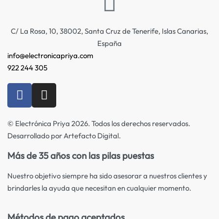
C/ La Rosa, 10, 38002, Santa Cruz de Tenerife, Islas Canarias,
España
info@electronicapriya.com
922 244 305
© Electrónica Priya 2026. Todos los derechos reservados.
Desarrollado por Artefacto Digital.
Más de 35 años con las pilas puestas
Nuestro objetivo siempre ha sido asesorar a nuestros clientes y
brindarles la ayuda que necesitan en cualquier momento.
Métodos de pago aceptados