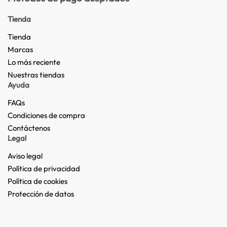
Tienda
Tienda
Marcas
Lo más reciente​
Nuestras tiendas​
Ayuda
FAQs
Condiciones de compra
Contáctenos
Legal
Aviso legal
Política de privacidad
Política de cookies
Protección de datos