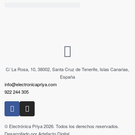
C/ La Rosa, 10, 38002, Santa Cruz de Tenerife, Islas Canarias,
España
info@electronicapriya.com
922 244 305
© Electrónica Priya 2026. Todos los derechos reservados.
Desarrollado por Artefacto Digital.