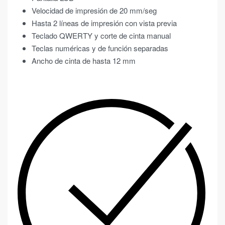
Velocidad de impresión de 20 mm/seg
Hasta 2 líneas de impresión con vista previa
Teclado QWERTY y corte de cinta manual
Teclas numéricas y de función separadas
Ancho de cinta de hasta 12 mm