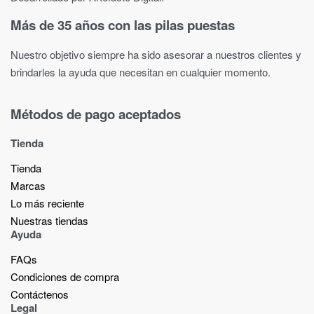
Más de 35 años con las pilas puestas
Nuestro objetivo siempre ha sido asesorar a nuestros clientes y
brindarles la ayuda que necesitan en cualquier momento.
Métodos de pago aceptados
Tienda
Tienda
Marcas
Lo más reciente​
Nuestras tiendas​
Ayuda
FAQs
Condiciones de compra
Contáctenos
Legal