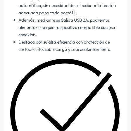
automática, sin necesidad de seleccionar la tensión
adecuada para cada portátil.
Además, mediante su Salida USB 2A, podremos
alimentar cualquier dispositivo compatible con esa
conexión;
Destaca por su alta eficiencia con protección de
cortocircuito, sobrecarga y sobrecalentamiento.