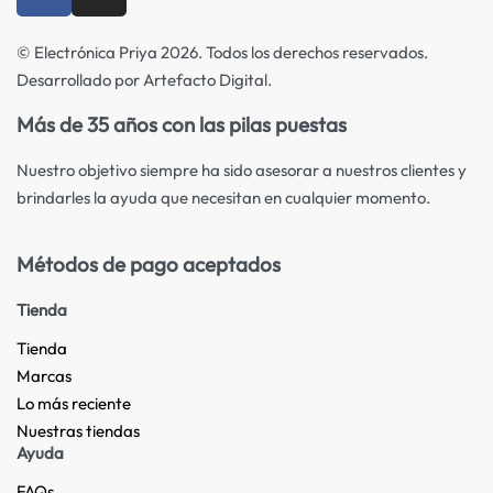
© Electrónica Priya 2026. Todos los derechos reservados.
Desarrollado por Artefacto Digital.
Más de 35 años con las pilas puestas
Nuestro objetivo siempre ha sido asesorar a nuestros clientes y
brindarles la ayuda que necesitan en cualquier momento.
Métodos de pago aceptados
Tienda
Tienda
Marcas
Lo más reciente​
Nuestras tiendas​
Ayuda
FAQs