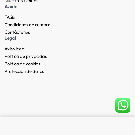
Nuestras tiendas​
Ayuda
FAQs
Condiciones de compra
Contáctenos
Legal
Aviso legal
Política de privacidad
Política de cookies
Protección de datos
Add to cart