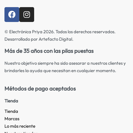
© Electrónica Priya 2026. Todos los derechos reservados.
Desarrollado por Artefacto Digital.
Más de 35 años con las pilas puestas
Nuestro objetivo siempre ha sido asesorar a nuestros clientes y
brindarles la ayuda que necesitan en cualquier momento.
Métodos de pago aceptados
Tienda
Tienda
Marcas
Lo más reciente​